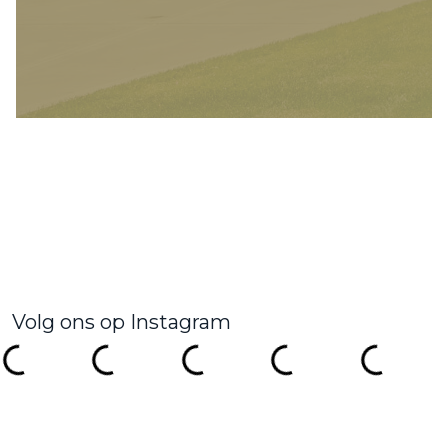
Volg ons op Instagram