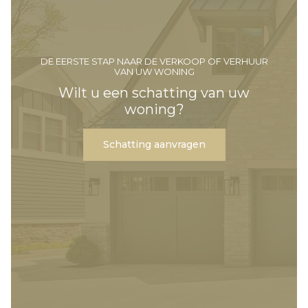
DE EERSTE STAP NAAR DE VERKOOP OF VERHUUR
VAN UW WONING
Wilt u een schatting van uw
woning?
Schatting aanvragen