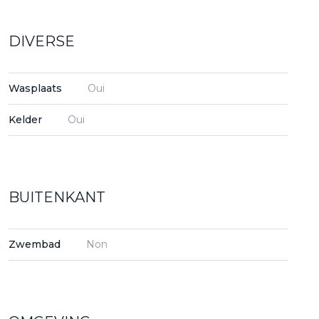
DIVERSE
Wasplaats
Oui
Kelder
Oui
BUITENKANT
Zwembad
Non