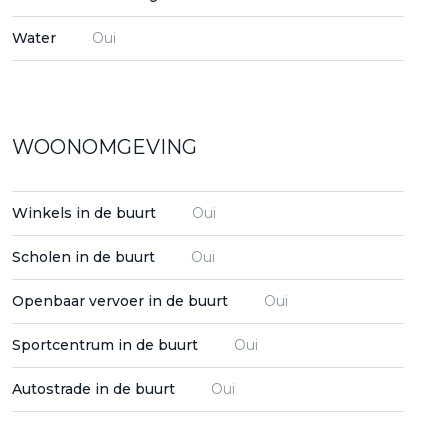
Water
Oui
WOONOMGEVING
Winkels in de buurt
Oui
Scholen in de buurt
Oui
Openbaar vervoer in de buurt
Oui
Sportcentrum in de buurt
Oui
Autostrade in de buurt
Oui