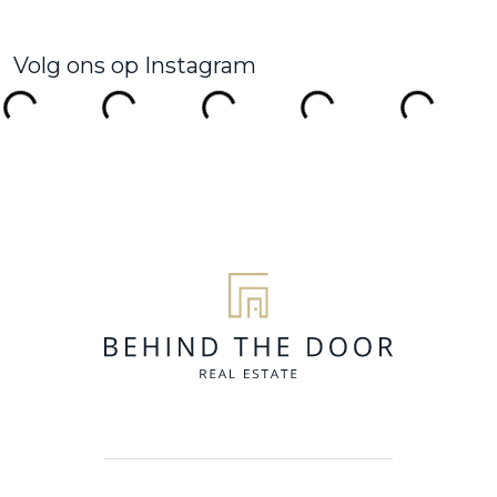
Volg ons op Instagram