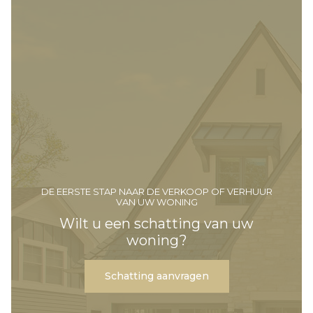
DE EERSTE STAP NAAR DE VERKOOP OF VERHUUR
VAN UW WONING
Wilt u een schatting van uw
woning?
Schatting aanvragen