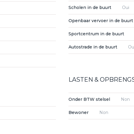
Scholen in de buurt
Oui
Openbaar vervoer in de buur
Sportcentrum in de buurt
Autostrade in de buurt
Ou
LASTEN & OPBRENG
Onder BTW stelsel
Non
Bewoner
Non