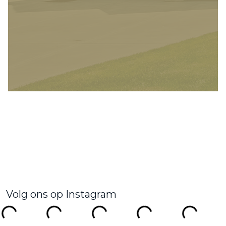
Volg ons op Instagram