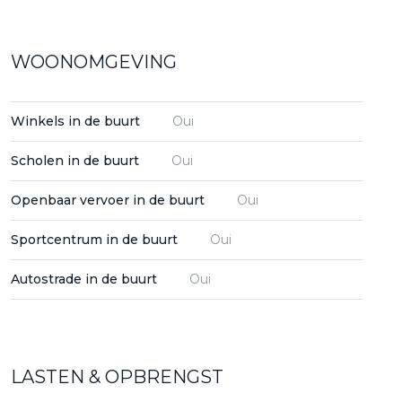
WOONOMGEVING
Winkels in de buurt
Oui
Scholen in de buurt
Oui
Openbaar vervoer in de buurt
Oui
Sportcentrum in de buurt
Oui
Autostrade in de buurt
Oui
LASTEN & OPBRENGST