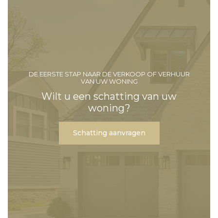
DE EERSTE STAP NAAR DE VERKOOP OF VERHUUR
VAN UW WONING
Wilt u een schatting van uw
woning?
Schatting aanvragen