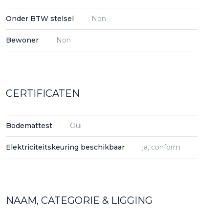
Onder BTW stelsel
Non
Bewoner
Non
CERTIFICATEN
Bodemattest
Oui
Elektriciteitskeuring beschikbaar
ja, conform
NAAM, CATEGORIE & LIGGING