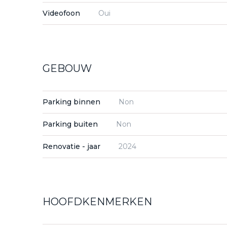
Videofoon
Oui
GEBOUW
Parking binnen
Non
Parking buiten
Non
Renovatie - jaar
2024
HOOFDKENMERKEN