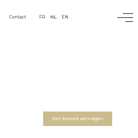
Contact
FR
NL
EN
Een bezoek aanvragen