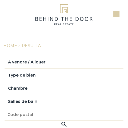
HOME
>
RESULTAT