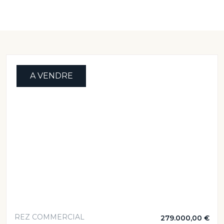
A VENDRE
REZ COMMERCIAL
279.000,00 €